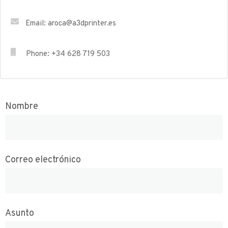
Email: aroca@a3dprinter.es
Phone: +34 628 719 503
Nombre
Correo electrónico
Asunto