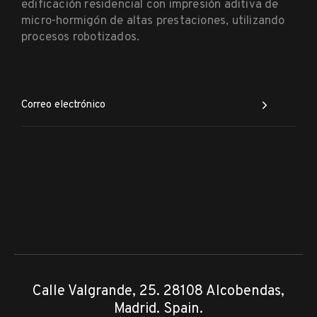
edificación residencial con impresión aditiva de
micro-hormigón de altas prestaciones, utilizando
procesos robotizados.
Calle Valgrande, 25. 28108 Alcobendas,
Madrid. Spain.