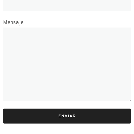
Mensaje